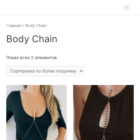
Главная
/ Body Chain
Body Chain
Показ всех 2 элементов