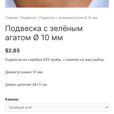
Главная
/
Подвески
/ Подвеска с зелёным агатом Ø 10 мм
Подвеска с зелёным
агатом Ø 10 мм
$
2.85
Подвеска из серебра 925 пробы, с камнем на ваш выбор.
Диаметр камня 10 мм.
Длина цепочки 38+3 см.
Камень