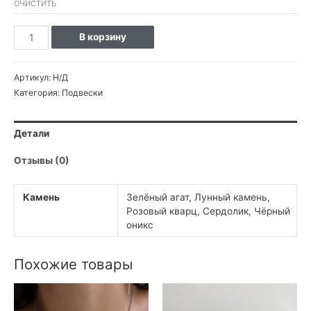
ОЧИСТИТЬ
В корзину
Артикул:
Н/Д
Категория:
Подвески
Детали
Отзывы (0)
Камень
Зелёный агат, Лунный камень,
Розовый кварц, Сердолик, Чёрный
оникс
Похожие товары